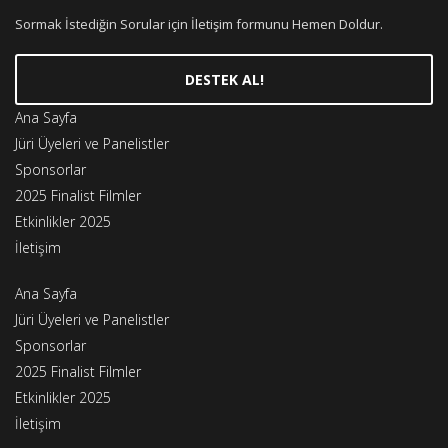
Sormak İstediğin Sorular için İletişim formunu Hemen Doldur.
DESTEK AL!
Ana Sayfa
Jüri Üyeleri ve Panelistler
Sponsorlar
2025 Finalist Filmler
Etkinlikler 2025
İletişim
Ana Sayfa
Jüri Üyeleri ve Panelistler
Sponsorlar
2025 Finalist Filmler
Etkinlikler 2025
İletişim