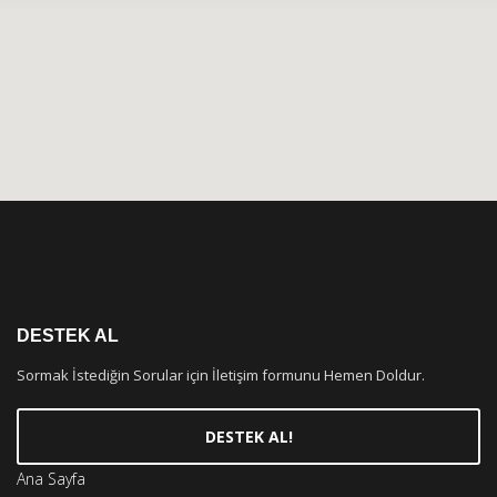
DESTEK AL
Sormak İstediğin Sorular için İletişim formunu Hemen Doldur.
DESTEK AL!
Ana Sayfa