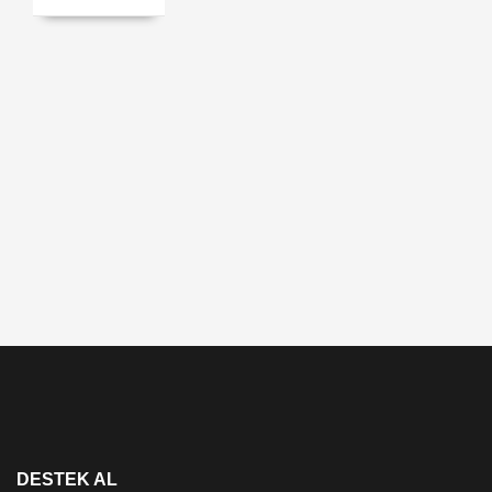
DESTEK AL