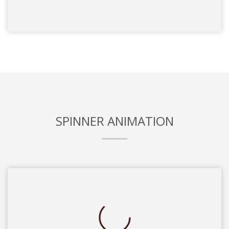
SPINNER ANIMATION