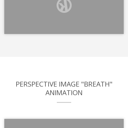
PERSPECTIVE IMAGE "BREATH"
ANIMATION