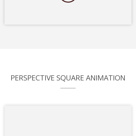
PERSPECTIVE SQUARE ANIMATION