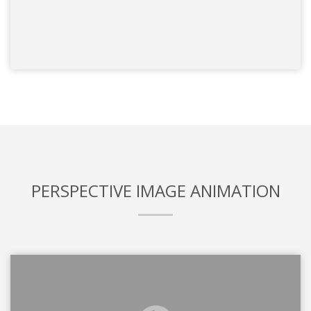
PERSPECTIVE IMAGE ANIMATION