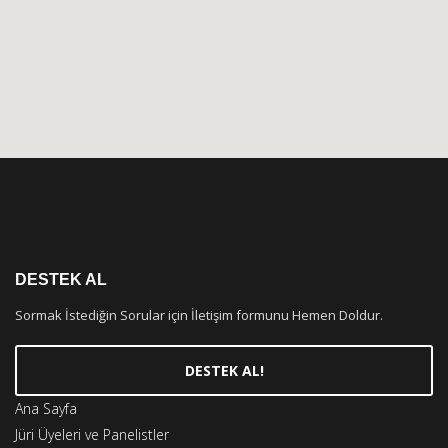
DESTEK AL
Sormak İstediğin Sorular için İletişim formunu Hemen Doldur.
DESTEK AL!
Ana Sayfa
Jüri Üyeleri ve Panelistler